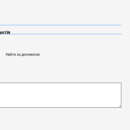
антія
Увійти за допомогою