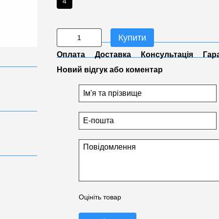
4
Купити
Оплата
Доставка
Консультація
Гар
Новий відгук або коментар
Оцініть товар