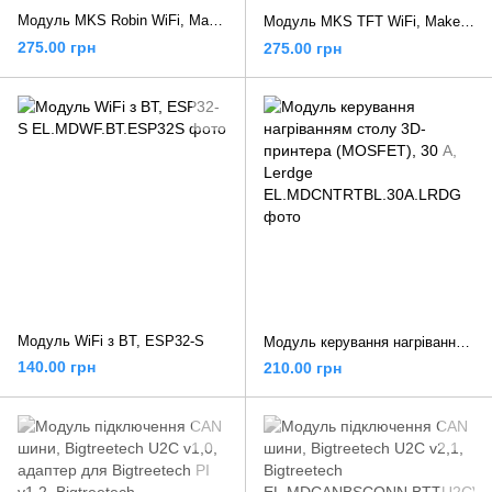
Модуль MKS Robin WiFi, Makerbase
Модуль MKS TFT WiFi, Makerbase
275.00 грн
275.00 грн
Модуль WiFi з BT, ESP32-S
Модуль керування нагріванням столу 3D-принтера (MOSFET), 30 А, Lerdge
140.00 грн
210.00 грн