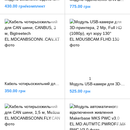
430.00 грн/комплект
775.00 грн
1
Кабель чотирьохжильний для CAN шини, CANBUS, 3 м, Bigtreetech
Модуль USB-камери для 3D-принтера, 2 Mp, Full HD (1080p), кут зору 130°
350.00 грн
525.00 грн