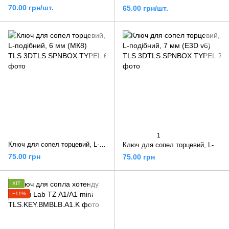
70.00 грн/шт.
65.00 грн/шт.
1
Ключ для сопел торцевий, L-подібний, 6 мм (МК8)
Ключ для сопел торцевий, L-подібний, 7 мм (E3D v6)
75.00 грн
75.00 грн
ХІТ
−11%