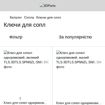
Каталог
Сопла
Ключи для сопл
Ключи для сопл
Фільтр
За популярністю
1
Ключ для сопел одноріжковий, великий
Ключ для сопел одноріжковий, малий