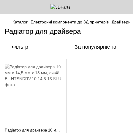
Каталог
Електронні компоненти до 3Д принтерів
Драйвери
Радіатор для драйвера
Фільтр
За популярністю
Радіатор для драйвера 10 мм x 14,5 мм x 13 мм, синій