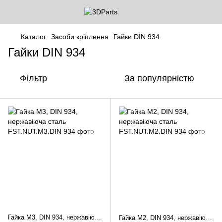
Каталог
Засоби кріплення
Гайки DIN 934
Гайки DIN 934
Фільтр
За популярністю
Гайка М3, DIN 934, нержавіюча сталь
Гайка М2, DIN 934, нержавіюча сталь