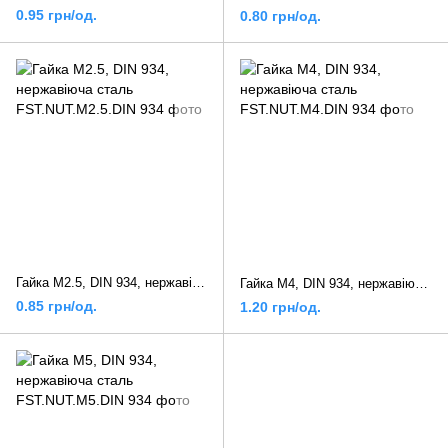
0.95 грн/од.
0.80 грн/од.
Гайка М2.5, DIN 934, нержавіюча сталь
Гайка М4, DIN 934, нержавіюча сталь
0.85 грн/од.
1.20 грн/од.