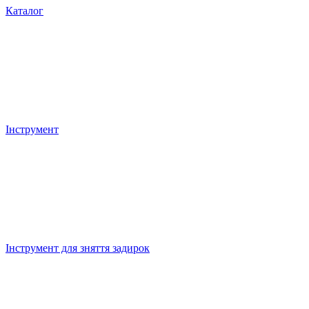
Каталог
Інструмент
Інструмент для зняття задирок