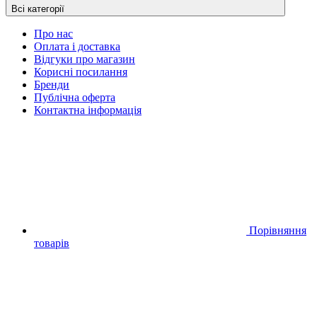
Всі категорії
Про нас
Оплата і доставка
Відгуки про магазин
Корисні посилання
Бренди
Публічна оферта
Контактна інформація
Порівняння
товарів