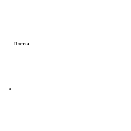
Плитка