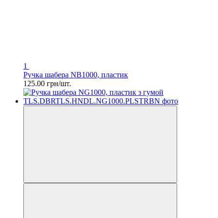
1
Ручка шабера NB1000, пластик
125.00 грн/шт.