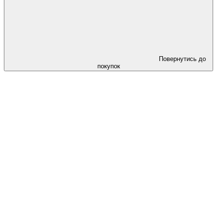
Повернутись до
покупок