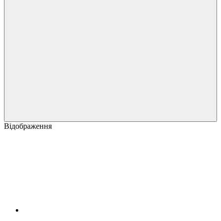
Відображення