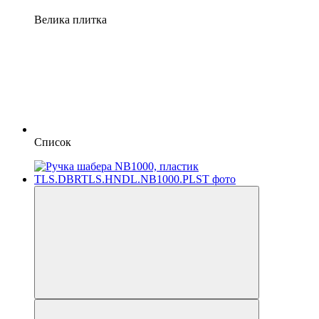
Велика плитка
Список