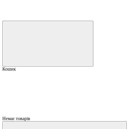
Кошик
Немає товарів