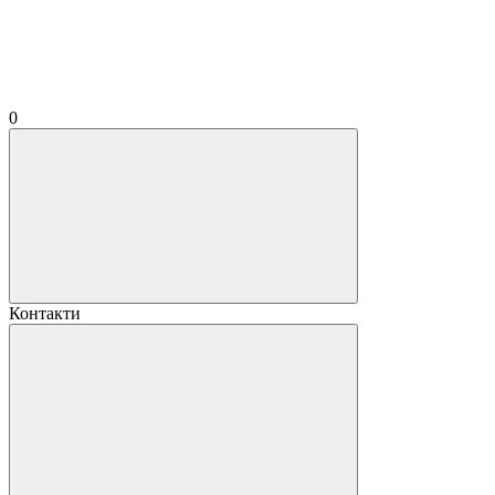
0
Контакти