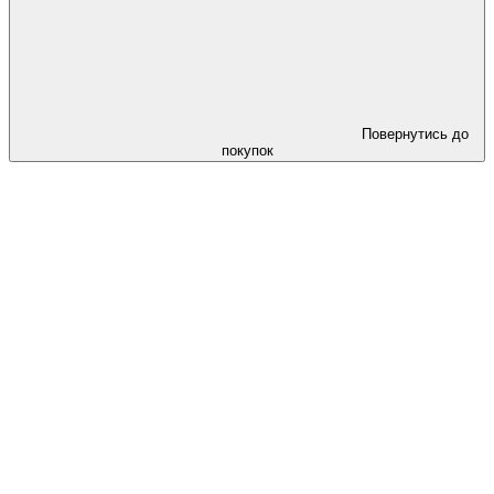
Повернутись до
покупок