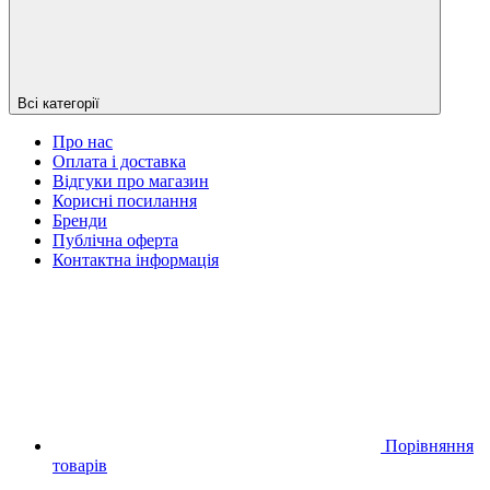
Всі категорії
Про нас
Оплата і доставка
Відгуки про магазин
Корисні посилання
Бренди
Публічна оферта
Контактна інформація
Порівняння
товарів