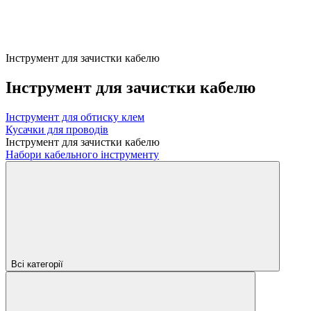
Інструмент для зачистки кабелю
Інструмент для зачистки кабелю
Інструмент для обтиску клем
Кусачки для проводів
Інструмент для зачистки кабелю
Набори кабельного інструменту
Всі категорії