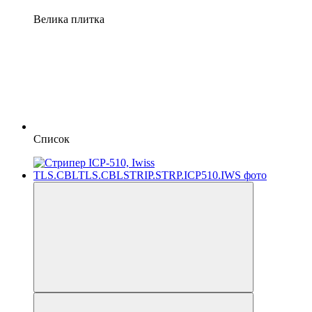
Велика плитка
Список