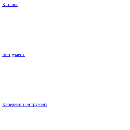
Каталог
Інструмент
Кабельний інструмент