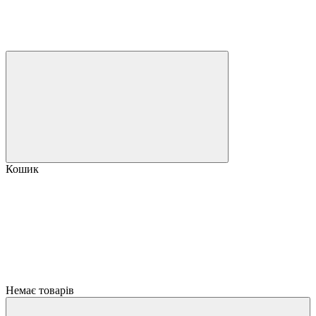
Кошик
Немає товарів