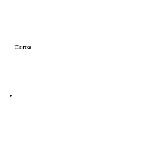
Плитка