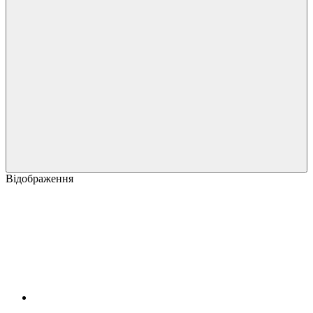
Відображення