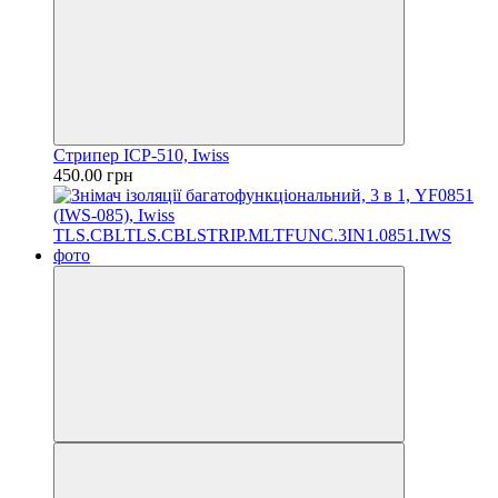
Стрипер ICP-510, Iwiss
450.00 грн