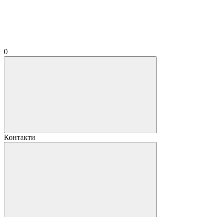
0
Контакти