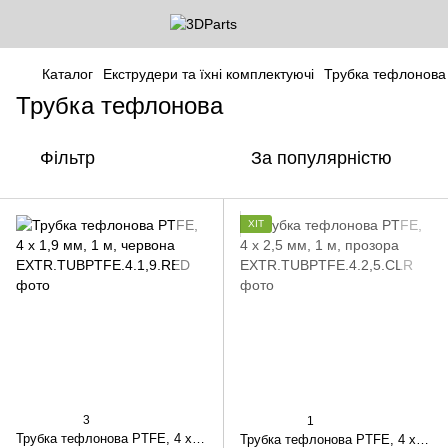
Каталог
Екструдери та їхні комплектуючі
Трубка тефлонова
Трубка тефлонова
Фільтр
За популярністю
ХІТ
3
1
Трубка тефлонова PTFE, 4 х 1,9 мм, 1 м, червона
Трубка тефлонова PTFE, 4 х 2,5 мм, 1 м, прозора