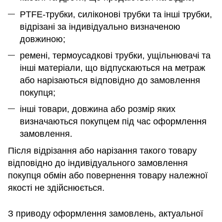
PTFE-трубки, силіконові трубки та інші трубки,
відрізані за індивідуально визначеною
довжиною;
ремені, термоусадкові трубки, ущільнювачі та
інші матеріали, що відпускаються на метраж
або нарізаються відповідно до замовлення
покупця;
інші товари, довжина або розмір яких
визначаються покупцем під час оформлення
замовлення.
Після відрізання або нарізання такого товару
відповідно до індивідуального замовлення
покупця обмін або повернення товару належної
якості не здійснюється.
З приводу оформлення замовлень, актуальної