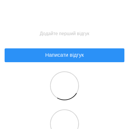
Додайте перший відгук
Написати відгук