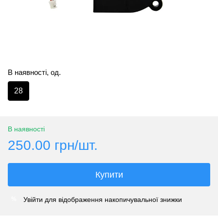
В наявності, од.
28
В наявності
250.00 грн/шт.
Купити
Увійти
для відображення накопичувальної знижки
%