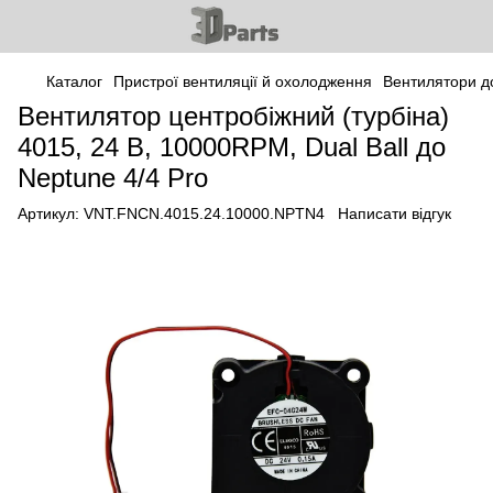
Каталог
Пристрої вентиляції й охолодження
Вентилятори д
Вентилятор центробіжний (турбіна)
4015, 24 В, 10000RPM, Dual Ball до
Neptune 4/4 Pro
Артикул:
VNT.FNCN.4015.24.10000.NPTN4
Написати відгук