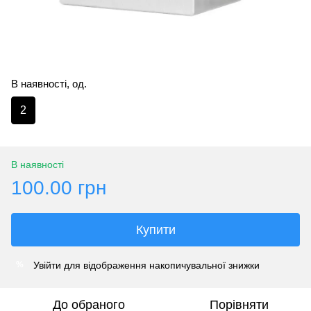
В наявності, од.
2
В наявності
100.00 грн
Купити
Увійти
для відображення накопичувальної знижки
%
До обраного
Порівняти