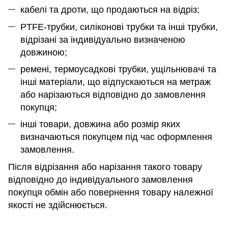
кабелі та дроти, що продаються на відріз;
PTFE-трубки, силіконові трубки та інші трубки,
відрізані за індивідуально визначеною
довжиною;
ремені, термоусадкові трубки, ущільнювачі та
інші матеріали, що відпускаються на метраж
або нарізаються відповідно до замовлення
покупця;
інші товари, довжина або розмір яких
визначаються покупцем під час оформлення
замовлення.
Після відрізання або нарізання такого товару
відповідно до індивідуального замовлення
покупця обмін або повернення товару належної
якості не здійснюється.