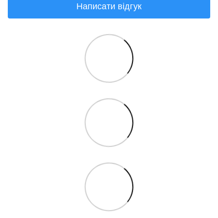
Написати відгук