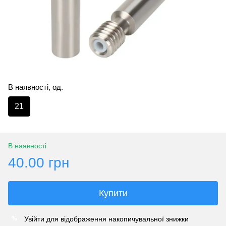
В наявності, од.
21
В наявності
40.00 грн
Купити
Увійти
для відображення накопичувальної знижки
%