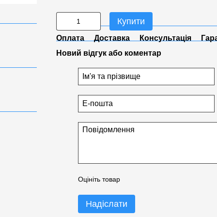
Купити
Оплата
Доставка
Консультація
Гар
Новий відгук або коментар
Оцініть товар
Надіслати