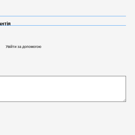
антія
Увійти за допомогою