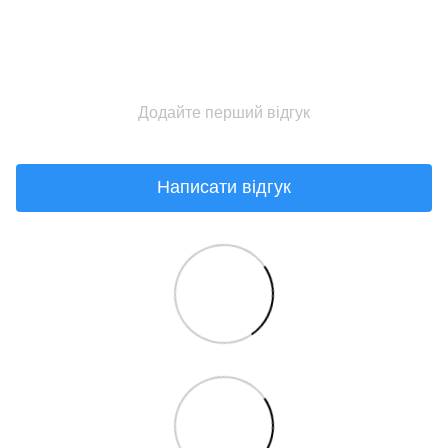
Додайте перший відгук
Написати відгук