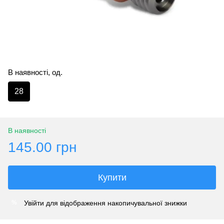
В наявності, од.
28
В наявності
145.00 грн
Купити
Увійти
для відображення накопичувальної знижки
%