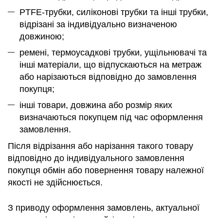
PTFE-трубки, силіконові трубки та інші трубки,
відрізані за індивідуально визначеною
довжиною;
ремені, термоусадкові трубки, ущільнювачі та
інші матеріали, що відпускаються на метраж
або нарізаються відповідно до замовлення
покупця;
інші товари, довжина або розмір яких
визначаються покупцем під час оформлення
замовлення.
Після відрізання або нарізання такого товару
відповідно до індивідуального замовлення
покупця обмін або повернення товару належної
якості не здійснюється.
З приводу оформлення замовлень, актуальної