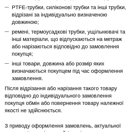
PTFE-трубки, силіконові трубки та інші трубки,
відрізані за індивідуально визначеною
довжиною;
ремені, термоусадкові трубки, ущільнювачі та
інші матеріали, що відпускаються на метраж
або нарізаються відповідно до замовлення
покупця;
інші товари, довжина або розмір яких
визначаються покупцем під час оформлення
замовлення.
Після відрізання або нарізання такого товару
відповідно до індивідуального замовлення
покупця обмін або повернення товару належної
якості не здійснюється.
З приводу оформлення замовлень, актуальної