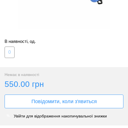
В наявності, од.
0
Немає в наявності
550.00 грн
Повідомити, коли з'явиться
Увійти
для відображення накопичувальної знижки
%