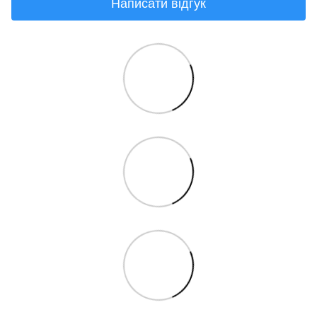
Написати відгук