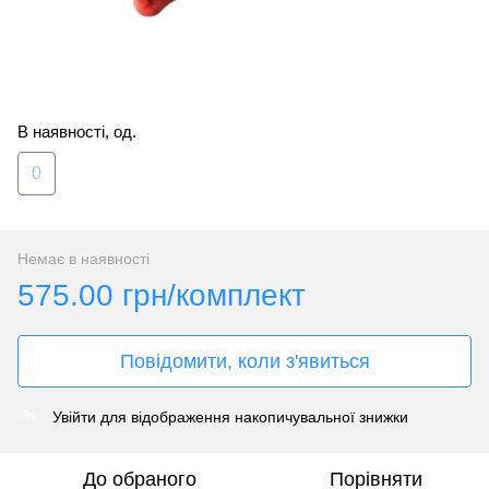
В наявності, од.
0
Немає в наявності
575.00 грн/комплект
Повідомити, коли з'явиться
Увійти
для відображення накопичувальної знижки
%
До обраного
Порівняти