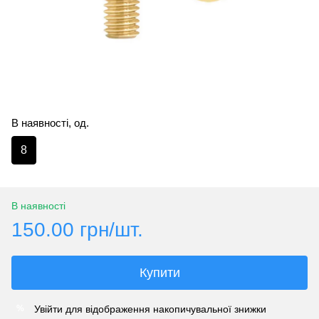
В наявності, од.
8
В наявності
150.00 грн/шт.
Купити
Увійти
для відображення накопичувальної знижки
%