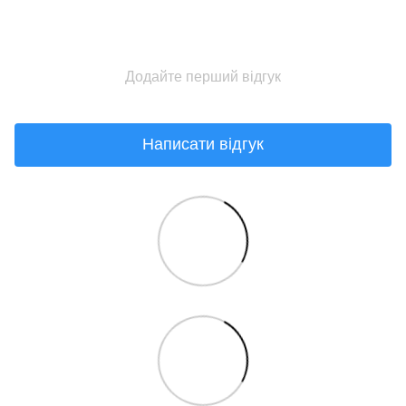
Додайте перший відгук
Написати відгук