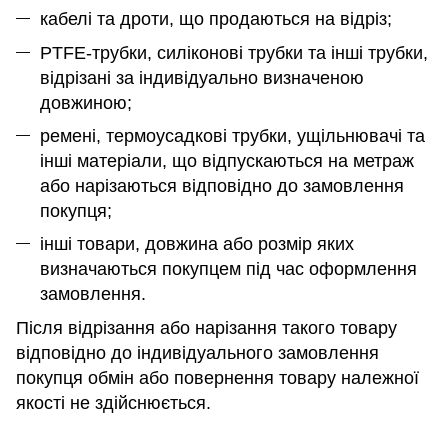
кабелі та дроти, що продаються на відріз;
PTFE-трубки, силіконові трубки та інші трубки,
відрізані за індивідуально визначеною
довжиною;
ремені, термоусадкові трубки, ущільнювачі та
інші матеріали, що відпускаються на метраж
або нарізаються відповідно до замовлення
покупця;
інші товари, довжина або розмір яких
визначаються покупцем під час оформлення
замовлення.
Після відрізання або нарізання такого товару
відповідно до індивідуального замовлення
покупця обмін або повернення товару належної
якості не здійснюється.