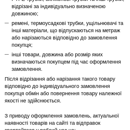
відрізані за індивідуально визначеною
довжиною;
ремені, термоусадкові трубки, ущільнювачі та
інші матеріали, що відпускаються на метраж
або нарізаються відповідно до замовлення
покупця;
інші товари, довжина або розмір яких
визначаються покупцем під час оформлення
замовлення.
Після відрізання або нарізання такого товару
відповідно до індивідуального замовлення
покупця обмін або повернення товару належної
якості не здійснюється.
З приводу оформлення замовлень, актуальної
наявності товарів на сайті та відправок