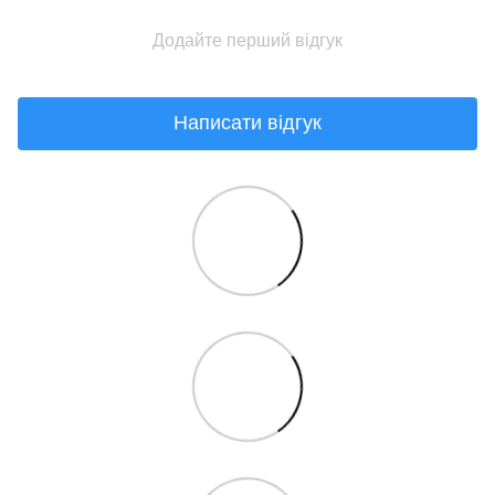
Додайте перший відгук
Написати відгук