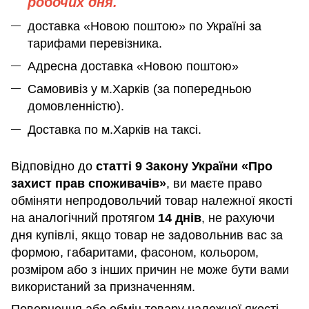
робочих дня.
доставка «Новою поштою» по Україні за
тарифами перевізника.
Адресна доставка «Новою поштою»
Самовивіз у м.Харків (за попередньою
домовленністю).
Доставка по м.Харків на таксі.
Відповідно до
статті 9 Закону України «Про
захист прав споживачів»
, ви маєте право
обміняти непродовольчий товар належної якості
на аналогічний протягом
14 днів
, не рахуючи
дня купівлі, якщо товар не задовольнив вас за
формою, габаритами, фасоном, кольором,
розміром або з інших причин не може бути вами
використаний за призначенням
.