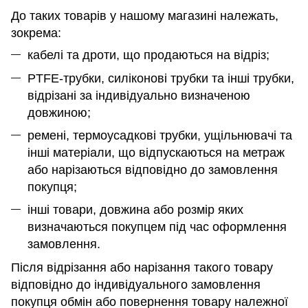
До таких товарів у нашому магазині належать,
зокрема:
кабелі та дроти, що продаються на відріз;
PTFE-трубки, силіконові трубки та інші трубки,
відрізані за індивідуально визначеною
довжиною;
ремені, термоусадкові трубки, ущільнювачі та
інші матеріали, що відпускаються на метраж
або нарізаються відповідно до замовлення
покупця;
інші товари, довжина або розмір яких
визначаються покупцем під час оформлення
замовлення.
Після відрізання або нарізання такого товару
відповідно до індивідуального замовлення
покупця обмін або повернення товару належної