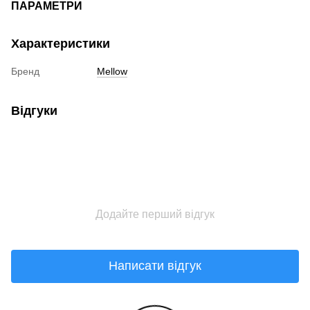
ПАРАМЕТРИ
Характеристики
Бренд
Mellow
Відгуки
Додайте перший відгук
Написати відгук