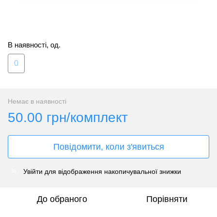
В наявності, од.
0
Немає в наявності
50.00 грн/комплект
Повідомити, коли з'явиться
Увійти
для відображення накопичувальної знижки
%
До обраного
Порівняти