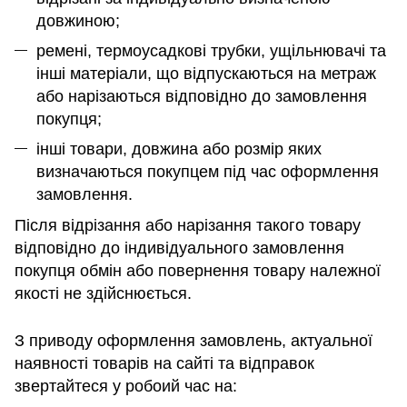
довжиною;
ремені, термоусадкові трубки, ущільнювачі та
інші матеріали, що відпускаються на метраж
або нарізаються відповідно до замовлення
покупця;
інші товари, довжина або розмір яких
визначаються покупцем під час оформлення
замовлення.
Після відрізання або нарізання такого товару
відповідно до індивідуального замовлення
покупця обмін або повернення товару належної
якості не здійснюється.
З приводу оформлення замовлень, актуальної
наявності товарів на сайті та відправок
звертайтеся у робоий час на: