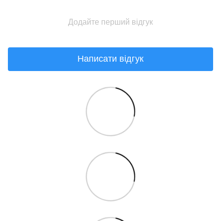
Додайте перший відгук
Написати відгук