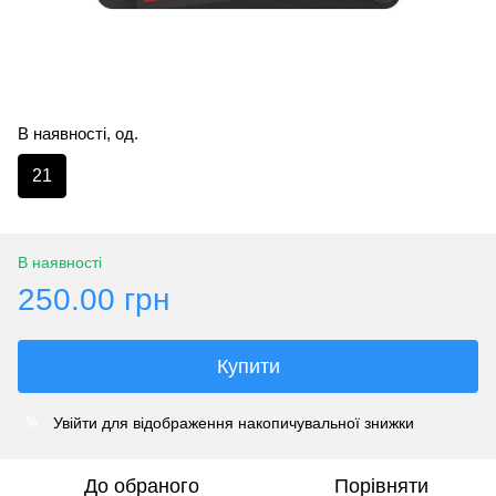
В наявності, од.
21
В наявності
250.00 грн
Купити
Увійти
для відображення накопичувальної знижки
%
До обраного
Порівняти