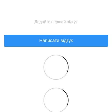
Додайте перший відгук
Написати відгук