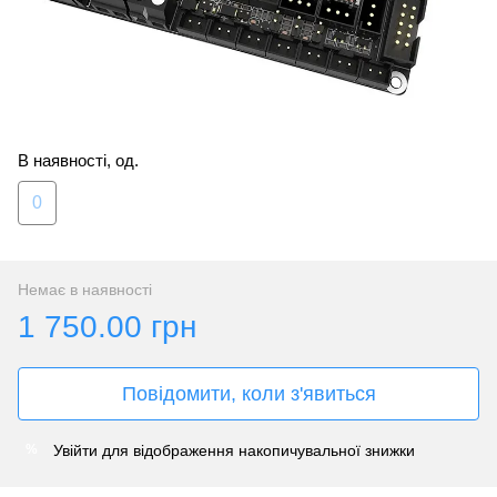
В наявності, од.
0
Немає в наявності
1 750.00 грн
Повідомити, коли з'явиться
Увійти
для відображення накопичувальної знижки
%