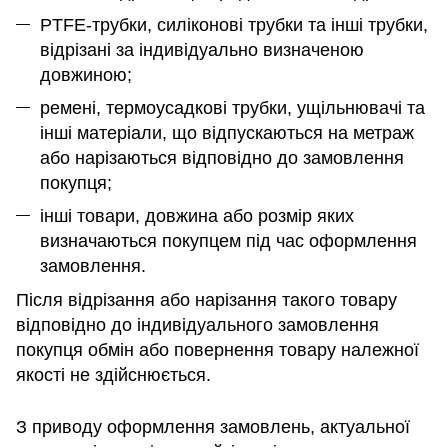
PTFE-трубки, силіконові трубки та інші трубки,
відрізані за індивідуально визначеною
довжиною;
ремені, термоусадкові трубки, ущільнювачі та
інші матеріали, що відпускаються на метраж
або нарізаються відповідно до замовлення
покупця;
інші товари, довжина або розмір яких
визначаються покупцем під час оформлення
замовлення.
Після відрізання або нарізання такого товару
відповідно до індивідуального замовлення
покупця обмін або повернення товару належної
якості не здійснюється.
З приводу оформлення замовлень, актуальної