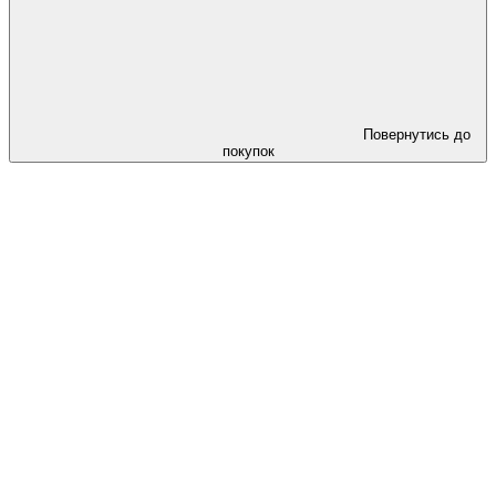
Повернутись до
покупок