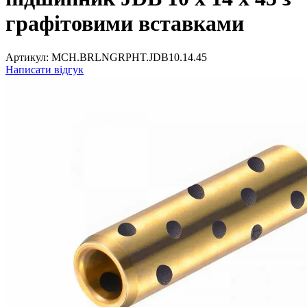
графітовими вставками
Артикул:
MCH.BRLNGRPHT.JDB10.14.45
Написати відгук