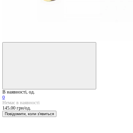
В наявності, од.
0
Немає в наявності
145.00 грн/од.
Повідомити, коли з'явиться