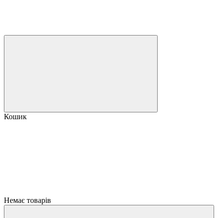
Кошик
Немає товарів