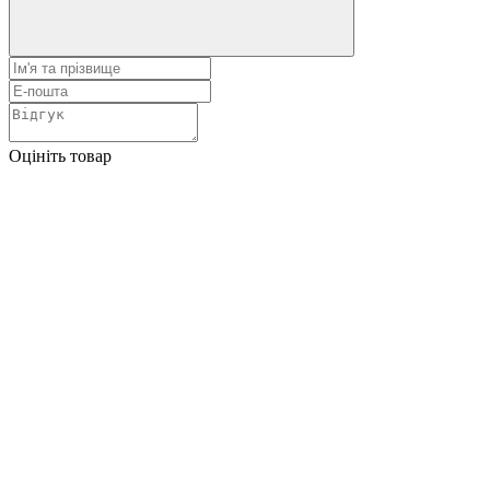
Оцініть товар