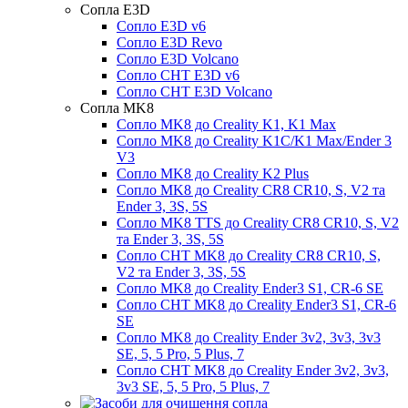
Сопла E3D
Сопло E3D v6
Сопло E3D Revo
Сопло E3D Volcano
Сопло CHT E3D v6
Сопло CHT E3D Volcano
Сопла MK8
Сопло MK8 до Creality K1, K1 Max
Сопло MK8 до Creality K1C/K1 Max/Ender 3
V3
Сопло MK8 до Creality K2 Plus
Сопло MK8 до Creality CR8 CR10, S, V2 та
Ender 3, 3S, 5S
Сопло MK8 TTS до Creality CR8 CR10, S, V2
та Ender 3, 3S, 5S
Сопло CHT MK8 до Creality CR8 CR10, S,
V2 та Ender 3, 3S, 5S
Сопло MK8 до Creality Ender3 S1, CR-6 SE
Сопло CHT MK8 до Creality Ender3 S1, CR-6
SE
Сопло MK8 до Creality Ender 3v2, 3v3, 3v3
SE, 5, 5 Pro, 5 Plus, 7
Сопло CHT MK8 до Creality Ender 3v2, 3v3,
3v3 SE, 5, 5 Pro, 5 Plus, 7