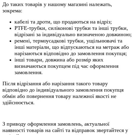
До таких товарів у нашому магазині належать,
зокрема:
кабелі та дроти, що продаються на відріз;
PTFE-трубки, силіконові трубки та інші трубки,
відрізані за індивідуально визначеною довжиною;
ремені, термоусадкові трубки, ущільнювачі та
інші матеріали, що відпускаються на метраж або
нарізаються відповідно до замовлення покупця;
інші товари, довжина або розмір яких
визначаються покупцем під час оформлення
замовлення.
Після відрізання або нарізання такого товару
відповідно до індивідуального замовлення покупця
обмін або повернення товару належної якості не
здійснюється.
З приводу оформлення замовлень, актуальної
наявності товарів на сайті та відправок звертайтеся у