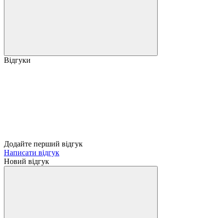
Відгуки
Додайте перший відгук
Написати відгук
Новий відгук