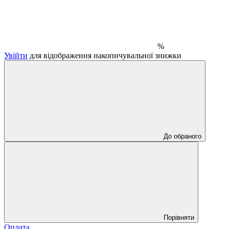
%
Увійти
для відображення накопичувальної знижки
До обраного
Порівняти
Оплата