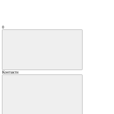
0
Контакти