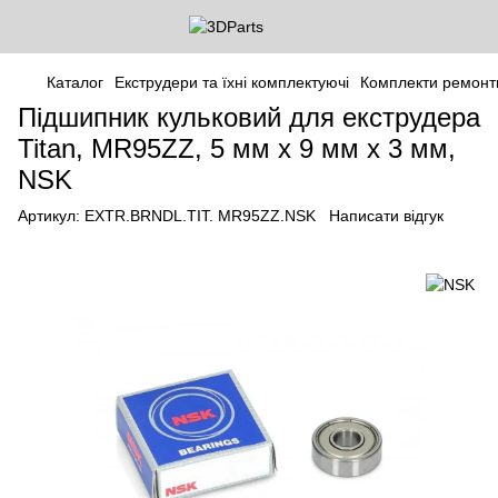
Каталог
Екструдери та їхні комплектуючі
Комплекти ремонт
Підшипник кульковий для екструдера
Titan, MR95ZZ, 5 мм х 9 мм х 3 мм,
NSK
Артикул:
EXTR.BRNDL.TIT. MR95ZZ.NSK
Написати відгук