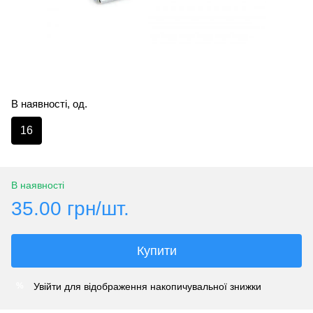
В наявності, од.
16
В наявності
35.00 грн/шт.
Купити
Увійти
для відображення накопичувальної знижки
%