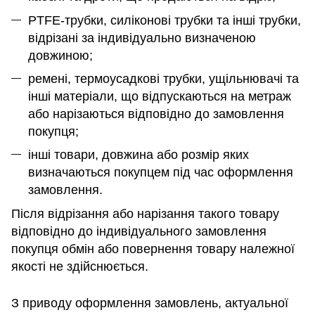
PTFE-трубки, силіконові трубки та інші трубки,
відрізані за індивідуально визначеною
довжиною;
ремені, термоусадкові трубки, ущільнювачі та
інші матеріали, що відпускаються на метраж
або нарізаються відповідно до замовлення
покупця;
інші товари, довжина або розмір яких
визначаються покупцем під час оформлення
замовлення.
Після відрізання або нарізання такого товару
відповідно до індивідуального замовлення
покупця обмін або повернення товару належної
якості не здійснюється.
З приводу оформлення замовлень, актуальної