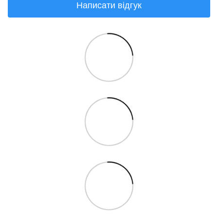
Написати відгук