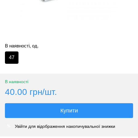
В наявності, од.
47
В наявності
40.00 грн/шт.
Купити
Увійти
для відображення накопичувальної знижки
%