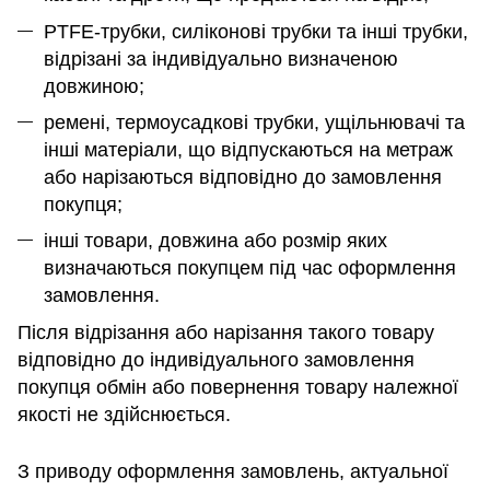
PTFE-трубки, силіконові трубки та інші трубки,
відрізані за індивідуально визначеною
довжиною;
ремені, термоусадкові трубки, ущільнювачі та
інші матеріали, що відпускаються на метраж
або нарізаються відповідно до замовлення
покупця;
інші товари, довжина або розмір яких
визначаються покупцем під час оформлення
замовлення.
Після відрізання або нарізання такого товару
відповідно до індивідуального замовлення
покупця обмін або повернення товару належної
якості не здійснюється.
З приводу оформлення замовлень, актуальної