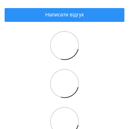
Написати відгук