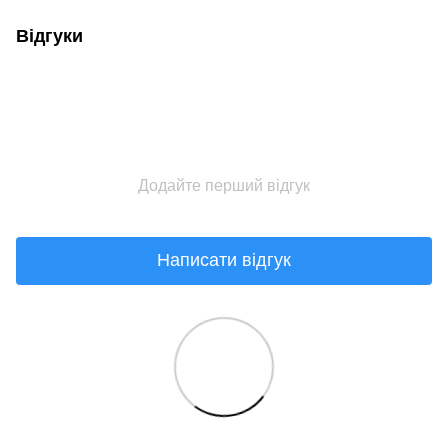
Відгуки
Додайте перший відгук
Написати відгук