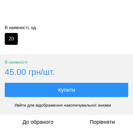
В наявності, од.
20
В наявності
45.00 грн/шт.
Купити
Увійти
для відображення накопичувальної знижки
%
До обраного
Порівняти