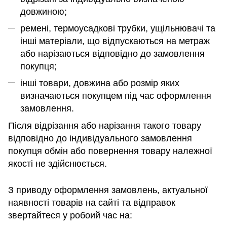
довжиною;
ремені, термоусадкові трубки, ущільнювачі та
інші матеріали, що відпускаються на метраж
або нарізаються відповідно до замовлення
покупця;
інші товари, довжина або розмір яких
визначаються покупцем під час оформлення
замовлення.
Після відрізання або нарізання такого товару
відповідно до індивідуального замовлення
покупця обмін або повернення товару належної
якості не здійснюється.
З приводу оформлення замовлень, актуальної
наявності товарів на сайті та відправок
звертайтеся у робоий час на: