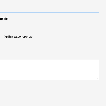
антія
Увійти за допомогою