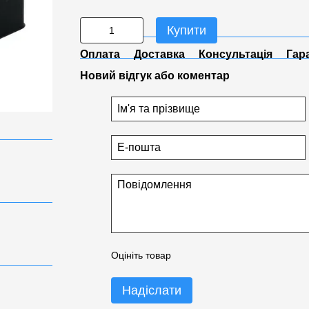
Купити
Оплата
Доставка
Консультація
Гар
Новий відгук або коментар
Оцініть товар
Надіслати