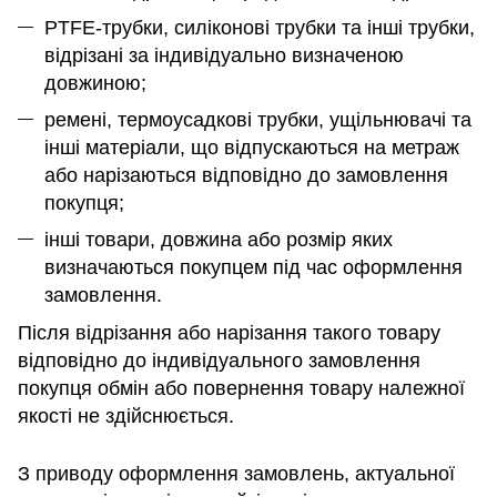
PTFE-трубки, силіконові трубки та інші трубки,
відрізані за індивідуально визначеною
довжиною;
ремені, термоусадкові трубки, ущільнювачі та
інші матеріали, що відпускаються на метраж
або нарізаються відповідно до замовлення
покупця;
інші товари, довжина або розмір яких
визначаються покупцем під час оформлення
замовлення.
Після відрізання або нарізання такого товару
відповідно до індивідуального замовлення
покупця обмін або повернення товару належної
якості не здійснюється.
З приводу оформлення замовлень, актуальної