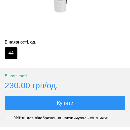
В наявності, од.
44
В наявності
230.00 грн/од.
Купити
Увійти
для відображення накопичувальної знижки
%