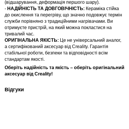
(відшарування, деформація першого шару).
-
НАДІЙНІСТЬ ТА ДОВГОВІЧНІСТЬ:
Кераміка стійка
до окислення та перегріву, що значно подовжує термін
служби порівняно з традиційними нагрівачами. Ви
отримуєте пристрій, на який можна покластися на
тривалий час.
ОРИГІНАЛЬНА ЯКІСТЬ:
Це не універсальний аналог,
а сертифікований аксесуар від Creality. Гарантія
стабільної роботи, безпеки та відповідності всім
стандартам якості.
Оберіть надійність та якість – оберіть оригінальний
аксесуар від Creality!
Відгуки