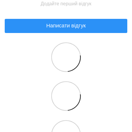
Додайте перший відгук
Написати відгук