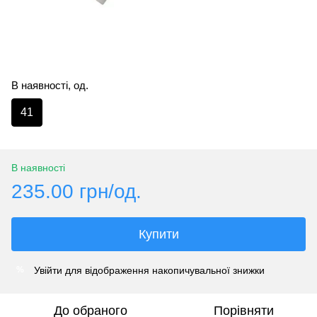
В наявності, од.
41
В наявності
235.00 грн/од.
Купити
Увійти
для відображення накопичувальної знижки
%
До обраного
Порівняти