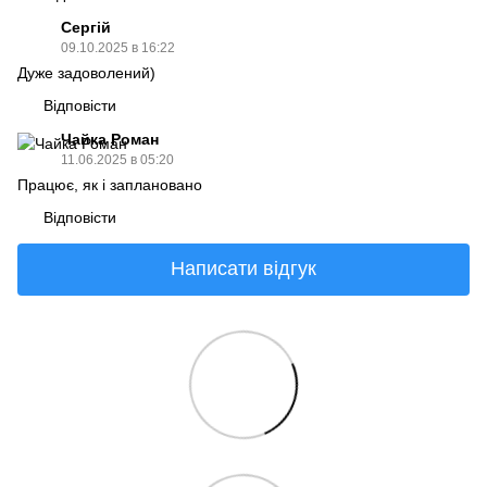
Сергій
09.10.2025 в 16:22
Дуже задоволений)
Відповісти
Чайка Роман
11.06.2025 в 05:20
Працює, як і заплановано
Відповісти
Написати відгук