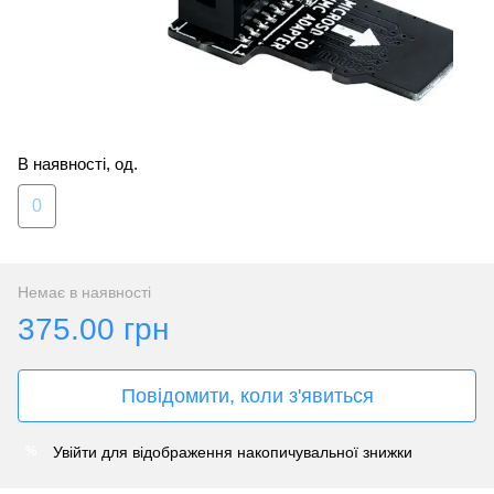
В наявності, од.
0
Немає в наявності
375.00 грн
Повідомити, коли з'явиться
Увійти
для відображення накопичувальної знижки
%