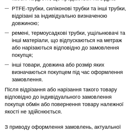
PTFE-трубки, силіконові трубки та інші трубки,
відрізані за індивідуально визначеною
довжиною;
ремені, термоусадкові трубки, ущільнювачі та
інші матеріали, що відпускаються на метраж
або нарізаються відповідно до замовлення
покупця;
інші товари, довжина або розмір яких
визначаються покупцем під час оформлення
замовлення.
Після відрізання або нарізання такого товару
відповідно до індивідуального замовлення
покупця обмін або повернення товару належної
якості не здійснюється.
З приводу оформлення замовлень, актуальної