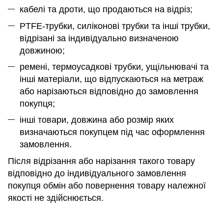
кабелі та дроти, що продаються на відріз;
PTFE-трубки, силіконові трубки та інші трубки,
відрізані за індивідуально визначеною
довжиною;
ремені, термоусадкові трубки, ущільнювачі та
інші матеріали, що відпускаються на метраж
або нарізаються відповідно до замовлення
покупця;
інші товари, довжина або розмір яких
визначаються покупцем під час оформлення
замовлення.
Після відрізання або нарізання такого товару
відповідно до індивідуального замовлення
покупця обмін або повернення товару належної
якості не здійснюється.