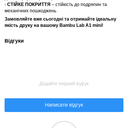
-
СТІЙКЕ ПОКРИТТЯ
– стійкість до подряпин та
механічних пошкоджень
Замовляйте вже сьогодні та отримайте ідеальну
якість друку на вашому Bambu Lab A1 mini!
Відгуки
Додайте перший відгук
Написати відгук