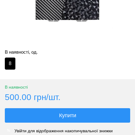
В наявності, од.
8
В наявності
500.00 грн/шт.
Купити
Увійти
для відображення накопичувальної знижки
%