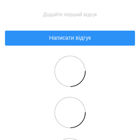
Додайте перший відгук
Написати відгук