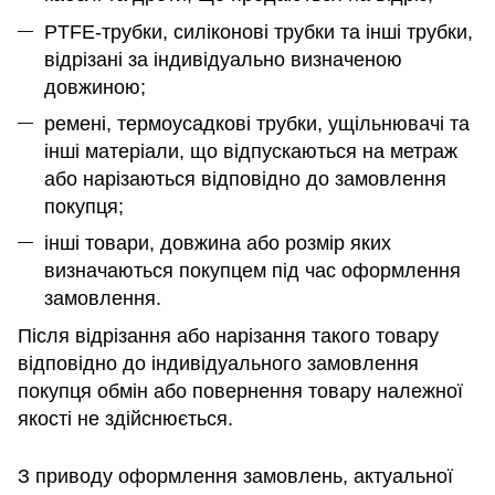
PTFE-трубки, силіконові трубки та інші трубки,
відрізані за індивідуально визначеною
довжиною;
ремені, термоусадкові трубки, ущільнювачі та
інші матеріали, що відпускаються на метраж
або нарізаються відповідно до замовлення
покупця;
інші товари, довжина або розмір яких
визначаються покупцем під час оформлення
замовлення.
Після відрізання або нарізання такого товару
відповідно до індивідуального замовлення
покупця обмін або повернення товару належної
якості не здійснюється.
З приводу оформлення замовлень, актуальної