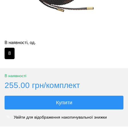
В наявності, од.
8
В наявності
255.00 грн/комплект
Купити
Увійти
для відображення накопичувальної знижки
%