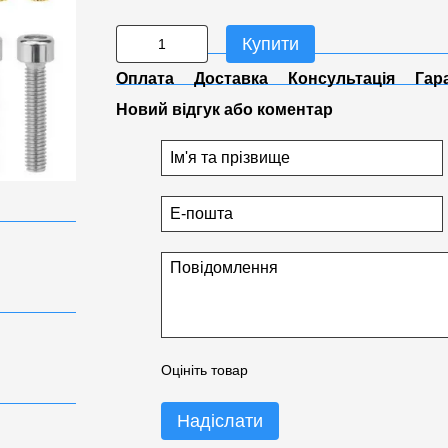
Купити
Оплата
Доставка
Консультація
Гар
Новий відгук або коментар
Оцініть товар
Надіслати