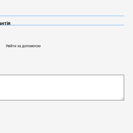
антія
Увійти за допомогою