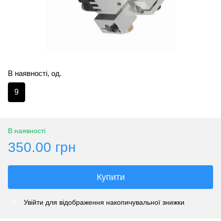
В наявності, од.
9
В наявності
350.00 грн
Купити
Увійти
для відображення накопичувальної знижки
%