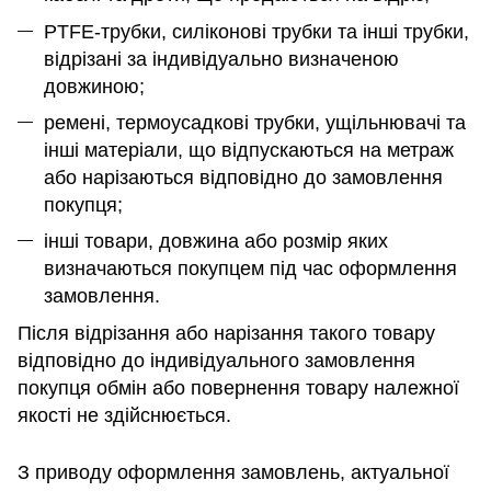
PTFE-трубки, силіконові трубки та інші трубки,
відрізані за індивідуально визначеною
довжиною;
ремені, термоусадкові трубки, ущільнювачі та
інші матеріали, що відпускаються на метраж
або нарізаються відповідно до замовлення
покупця;
інші товари, довжина або розмір яких
визначаються покупцем під час оформлення
замовлення.
Після відрізання або нарізання такого товару
відповідно до індивідуального замовлення
покупця обмін або повернення товару належної
якості не здійснюється.
З приводу оформлення замовлень, актуальної