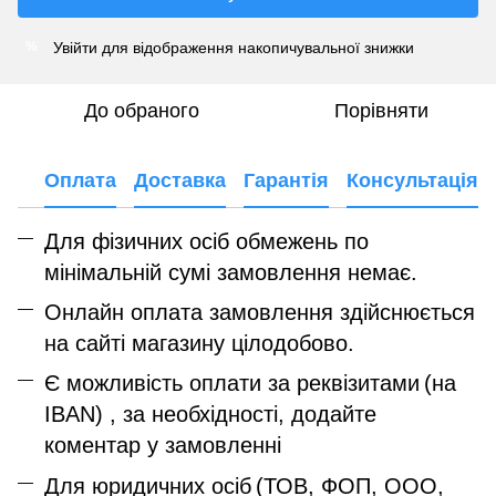
Увійти
для відображення накопичувальної знижки
%
До обраного
Порівняти
Оплата
Доставка
Гарантія
Консультація
Для фізичних осіб обмежень по
мінімальній сумі замовлення немає.
Онлайн оплата замовлення здійснюється
на сайті магазину цілодобово.
Є можливість оплати за реквізитами
(на
IBAN) , за необхідності, додайте
коментар у замовленні
Для юридичних осіб
(ТОВ, ФОП, ООО,