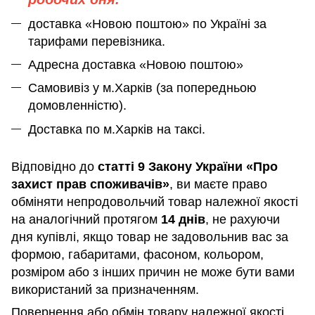
доставка «Новою поштою» по Україні за
тарифами перевізника.
Адресна доставка «Новою поштою»
Самовивіз у м.Харків (за попередньою
домовленністю).
Доставка по м.Харків на таксі.
Відповідно до
статті 9 Закону України «Про
захист прав споживачів»
, ви маєте право
обміняти непродовольчий товар належної якості
на аналогічний протягом
14 днів
, не рахуючи
дня купівлі, якщо товар не задовольнив вас за
формою, габаритами, фасоном, кольором,
розміром або з інших причин не може бути вами
використаний за призначенням
.
Повернення або обмін товару належної якості