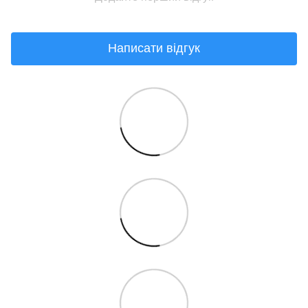
Написати відгук