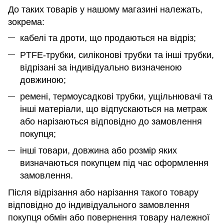
До таких товарів у нашому магазині належать,
зокрема:
кабелі та дроти, що продаються на відріз;
PTFE-трубки, силіконові трубки та інші трубки,
відрізані за індивідуально визначеною
довжиною;
ремені, термоусадкові трубки, ущільнювачі та
інші матеріали, що відпускаються на метраж
або нарізаються відповідно до замовлення
покупця;
інші товари, довжина або розмір яких
визначаються покупцем під час оформлення
замовлення.
Після відрізання або нарізання такого товару
відповідно до індивідуального замовлення
покупця обмін або повернення товару належної