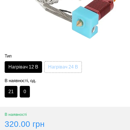
Тип
Нагрівач 12 В
Нагрівач 24 В
В наявності, од.
21
0
В наявності
320.00 грн