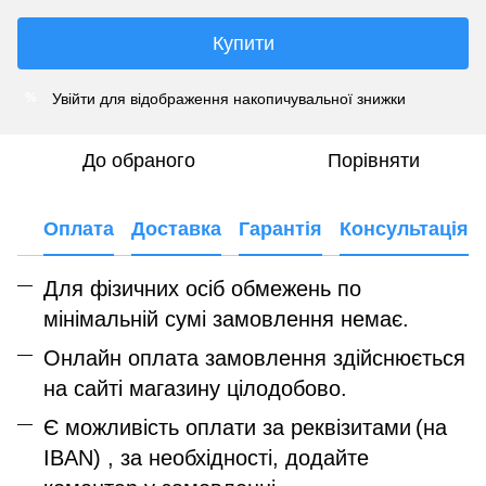
Купити
Увійти
для відображення накопичувальної знижки
%
До обраного
Порівняти
Оплата
Доставка
Гарантія
Консультація
Для фізичних осіб обмежень по
мінімальній сумі замовлення немає.
Онлайн оплата замовлення здійснюється
на сайті магазину цілодобово.
Є можливість оплати за реквізитами
(на
IBAN) , за необхідності, додайте