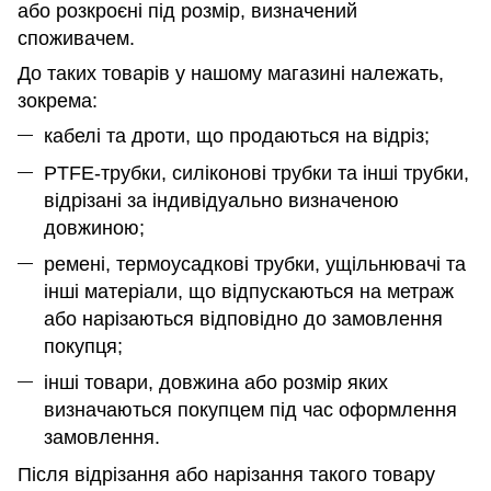
або розкроєні під розмір, визначений
споживачем.
До таких товарів у нашому магазині належать,
зокрема:
кабелі та дроти, що продаються на відріз;
PTFE-трубки, силіконові трубки та інші трубки,
відрізані за індивідуально визначеною
довжиною;
ремені, термоусадкові трубки, ущільнювачі та
інші матеріали, що відпускаються на метраж
або нарізаються відповідно до замовлення
покупця;
інші товари, довжина або розмір яких
визначаються покупцем під час оформлення
замовлення.
Після відрізання або нарізання такого товару