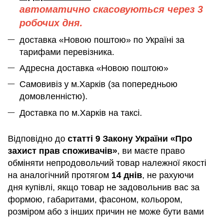
автоматично скасовуються через 3
робочих дня.
доставка «Новою поштою» по Україні за
тарифами перевізника.
Адресна доставка «Новою поштою»
Самовивіз у м.Харків (за попередньою
домовленністю).
Доставка по м.Харків на таксі.
Відповідно до
статті 9 Закону України «Про
захист прав споживачів»
, ви маєте право
обміняти непродовольчий товар належної якості
на аналогічний протягом
14 днів
, не рахуючи
дня купівлі, якщо товар не задовольнив вас за
формою, габаритами, фасоном, кольором,
розміром або з інших причин не може бути вами