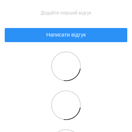
Додайте перший відгук
Написати відгук