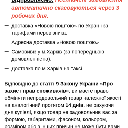
автоматично скасовуються через 3
робочих дня.
доставка «Новою поштою» по Україні за
тарифами перевізника.
Адресна доставка «Новою поштою»
Самовивіз у м.Харків (за попередньою
домовленністю).
Доставка по м.Харків на таксі.
Відповідно до
статті 9 Закону України «Про
захист прав споживачів»
, ви маєте право
обміняти непродовольчий товар належної якості
на аналогічний протягом
14 днів
, не рахуючи
дня купівлі, якщо товар не задовольнив вас за
формою, габаритами, фасоном, кольором,
розміром або з інших причин не може бути вами