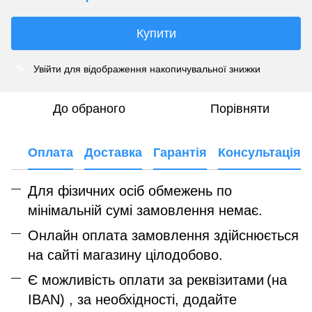
Купити
Увійти
для відображення накопичувальної знижки
%
До обраного
Порівняти
Оплата
Доставка
Гарантія
Консультація
Для фізичних осіб обмежень по
мінімальній сумі замовлення немає.
Онлайн оплата замовлення здійснюється
на сайті магазину цілодобово.
Є можливість оплати за реквізитами
(на
IBAN) , за необхідності, додайте