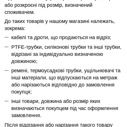
або розкроєні під розмір, визначений
споживачем.
До таких товарів у нашому магазині належать,
зокрема:
кабелі та дроти, що продаються на відріз;
PTFE-трубки, силіконові трубки та інші трубки,
відрізані за індивідуально визначеною
довжиною;
ремені, термоусадкові трубки, ущільнювачі та
інші матеріали, що відпускаються на метраж
або нарізаються відповідно до замовлення
покупця;
інші товари, довжина або розмір яких
визначаються покупцем під час оформлення
замовлення.
Після відрізання або нарізання такого товару