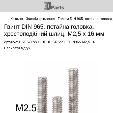
Каталог
Засоби кріплення
Гвинти DIN 965, потайна головка
Гвинт DIN 965, потайна головка,
хрестоподібний шлиц, М2,5 x 16 мм
Артикул:
FST.SCRW.HIDDHD.CRSSSLT.DIN965.M2,5.16
Написати відгук