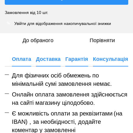
Замовлення від 10 шт.
Увійти
для відображення накопичувальної знижки
%
До обраного
Порівняти
Оплата
Доставка
Гарантія
Консультація
Для фізичних осіб обмежень по
мінімальній сумі замовлення немає.
Онлайн оплата замовлення здійснюється
на сайті магазину цілодобово.
Є можливість оплати за реквізитами
(на
IBAN) , за необхідності, додайте
коментар у замовленні