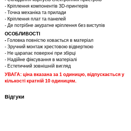
- Кріплення компонентів 3D-принтерів
- Точна механіка та прилади
- Кріплення плат та панелей
- Де потрібне акуратне кріплення без виступів
ОСОБЛИВОСТІ
-
Головка повністю ховається в матеріал
- Зручний монтаж хрестовою відверткою
- Не царапає поверхні при збірці
- Надійне фіксування в матеріалі
- Естетичний зовнішній вигляд
УВАГА: ціна вказана за 1 одиницю, відпускається у
кількості кратній 10 одиницям.
Відгуки