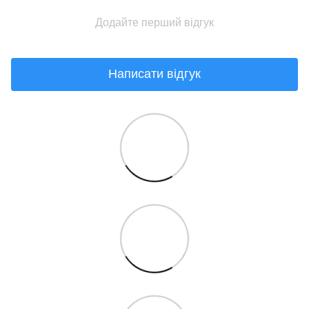
Додайте перший відгук
Написати відгук