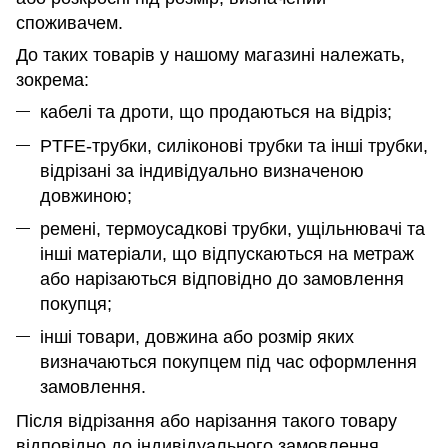
споживачем.
До таких товарів у нашому магазині належать,
зокрема:
кабелі та дроти, що продаються на відріз;
PTFE-трубки, силіконові трубки та інші трубки,
відрізані за індивідуально визначеною
довжиною;
ремені, термоусадкові трубки, ущільнювачі та
інші матеріали, що відпускаються на метраж
або нарізаються відповідно до замовлення
покупця;
інші товари, довжина або розмір яких
визначаються покупцем під час оформлення
замовлення.
Після відрізання або нарізання такого товару
відповідно до індивідуального замовлення