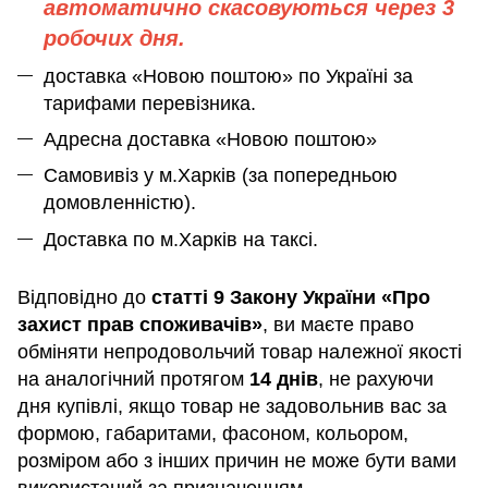
автоматично скасовуються через 3
робочих дня.
доставка «Новою поштою» по Україні за
тарифами перевізника.
Адресна доставка «Новою поштою»
Самовивіз у м.Харків (за попередньою
домовленністю).
Доставка по м.Харків на таксі.
Відповідно до
статті 9 Закону України «Про
захист прав споживачів»
, ви маєте право
обміняти непродовольчий товар належної якості
на аналогічний протягом
14 днів
, не рахуючи
дня купівлі, якщо товар не задовольнив вас за
формою, габаритами, фасоном, кольором,
розміром або з інших причин не може бути вами