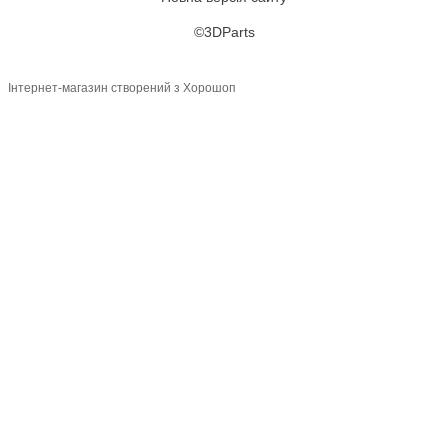
©3DParts
Інтернет-магазин створений з Хорошоп