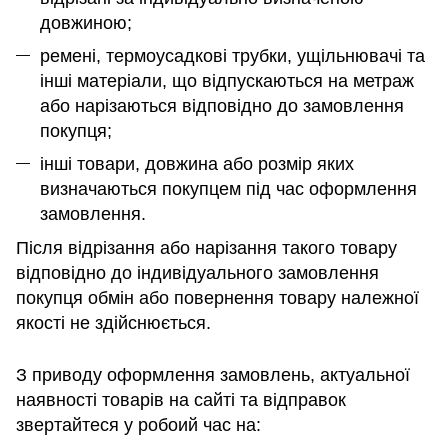
довжиною;
ремені, термоусадкові трубки, ущільнювачі та
інші матеріали, що відпускаються на метраж
або нарізаються відповідно до замовлення
покупця;
інші товари, довжина або розмір яких
визначаються покупцем під час оформлення
замовлення.
Після відрізання або нарізання такого товару
відповідно до індивідуального замовлення
покупця обмін або повернення товару належної
якості не здійснюється.
З приводу оформлення замовлень, актуальної
наявності товарів на сайті та відправок
звертайтеся у робоий час на: