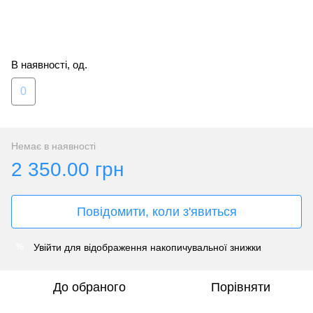
В наявності, од.
0
Немає в наявності
2 350.00 грн
Повідомити, коли з'явиться
Увійти
для відображення накопичувальної знижки
%
До обраного
Порівняти