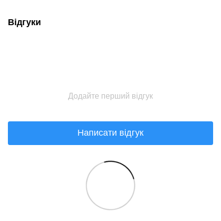
Відгуки
Додайте перший відгук
Написати відгук