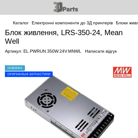
Каталог
Електронні компоненти до 3Д принтерів
Блоки жив
Блок живлення, LRS-350-24, Mean
Well
Артикул:
EL.PWRUN.350W.24V.MNWL
Написати відгук
НОВИНКА
ОРИГІНАЛЬНІ ЗАПЧАСТИНИ