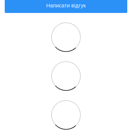
Написати відгук