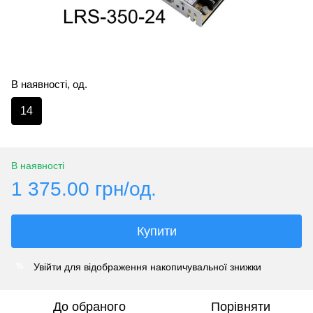
В наявності, од.
14
В наявності
1 375.00 грн/од.
Купити
Увійти
для відображення накопичувальної знижки
%
До обраного
Порівняти