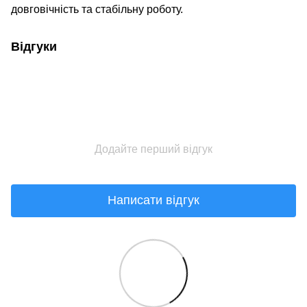
довговічність та стабільну роботу.
Відгуки
Додайте перший відгук
Написати відгук