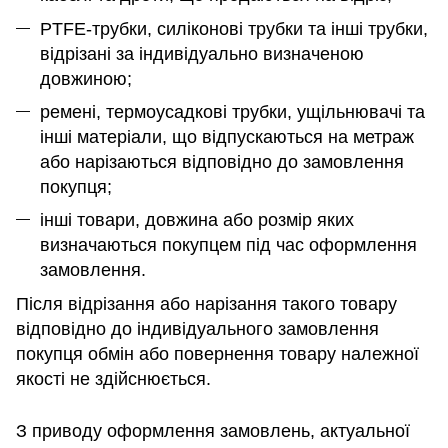
PTFE-трубки, силіконові трубки та інші трубки,
відрізані за індивідуально визначеною
довжиною;
ремені, термоусадкові трубки, ущільнювачі та
інші матеріали, що відпускаються на метраж
або нарізаються відповідно до замовлення
покупця;
інші товари, довжина або розмір яких
визначаються покупцем під час оформлення
замовлення.
Після відрізання або нарізання такого товару
відповідно до індивідуального замовлення
покупця обмін або повернення товару належної
якості не здійснюється.
З приводу оформлення замовлень, актуальної