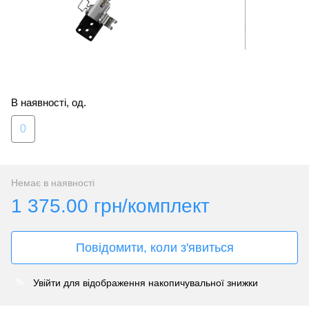
В наявності, од.
0
Немає в наявності
1 375.00 грн/комплект
Повідомити, коли з'явиться
Увійти
для відображення накопичувальної знижки
%