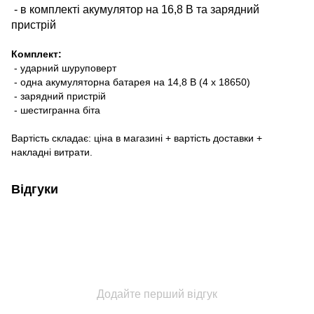
- в комплекті акумулятор на 16,8 В та зарядний
пристрій
Комплект:
- ударний шуруповерт
- одна акумуляторна батарея на 14,8 В (4 х 18650)
- зарядний пристрій
- шестигранна біта
Вартість складає: ціна в магазині + вартість доставки +
накладні витрати.
Відгуки
Додайте перший відгук