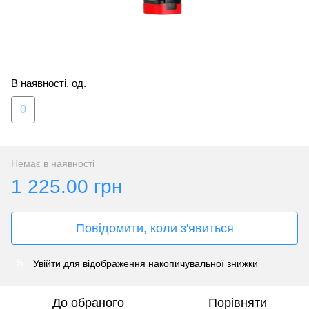
В наявності, од.
0
Немає в наявності
1 225.00 грн
Повідомити, коли з'явиться
Увійти
для відображення накопичувальної знижки
%
До обраного
Порівняти