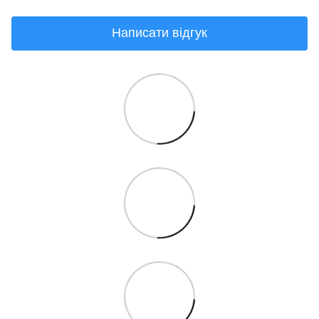
Написати відгук