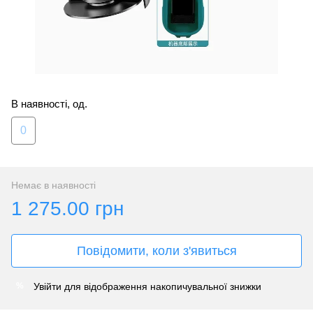
В наявності, од.
0
Немає в наявності
1 275.00 грн
Повідомити, коли з'явиться
Увійти
для відображення накопичувальної знижки
%