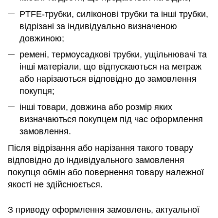
PTFE-трубки, силіконові трубки та інші трубки,
відрізані за індивідуально визначеною
довжиною;
ремені, термоусадкові трубки, ущільнювачі та
інші матеріали, що відпускаються на метраж
або нарізаються відповідно до замовлення
покупця;
інші товари, довжина або розмір яких
визначаються покупцем під час оформлення
замовлення.
Після відрізання або нарізання такого товару
відповідно до індивідуального замовлення
покупця обмін або повернення товару належної
якості не здійснюється.
З приводу оформлення замовлень, актуальної