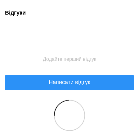
Відгуки
Додайте перший відгук
Написати відгук