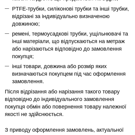
PTFE-трубки, силіконові трубки та інші трубки,
відрізані за індивідуально визначеною
довжиною;
ремені, термоусадкові трубки, ущільнювачі та
інші матеріали, що відпускаються на метраж
або нарізаються відповідно до замовлення
покупця;
інші товари, довжина або розмір яких
визначаються покупцем під час оформлення
замовлення.
Після відрізання або нарізання такого товару
відповідно до індивідуального замовлення
покупця обмін або повернення товару належної
якості не здійснюється.
З приводу оформлення замовлень, актуальної