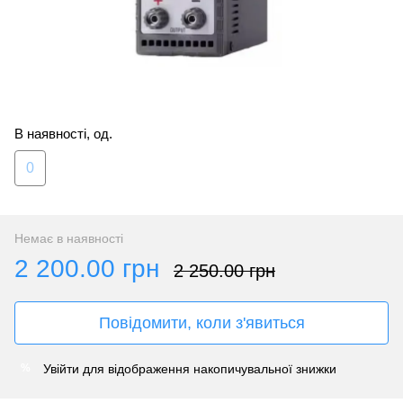
В наявності, од.
0
Немає в наявності
2 200.00 грн
2 250.00 грн
Повідомити, коли з'явиться
Увійти
для відображення накопичувальної знижки
%