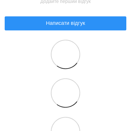
Додайте перший відгук
Написати відгук