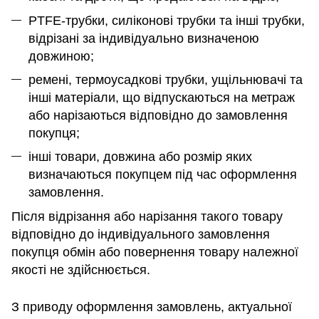
PTFE-трубки, силіконові трубки та інші трубки,
відрізані за індивідуально визначеною
довжиною;
ремені, термоусадкові трубки, ущільнювачі та
інші матеріали, що відпускаються на метраж
або нарізаються відповідно до замовлення
покупця;
інші товари, довжина або розмір яких
визначаються покупцем під час оформлення
замовлення.
Після відрізання або нарізання такого товару
відповідно до індивідуального замовлення
покупця обмін або повернення товару належної
якості не здійснюється.
З приводу оформлення замовлень, актуальної