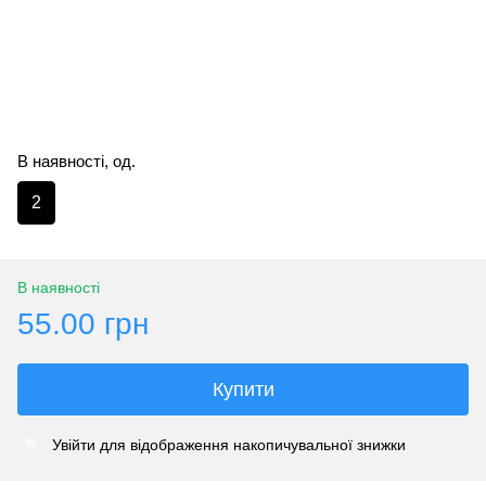
В наявності, од.
2
В наявності
55.00 грн
Купити
Увійти
для відображення накопичувальної знижки
%