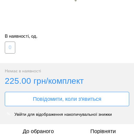
В наявності, од.
0
Немає в наявності
225.00 грн/комплект
Повідомити, коли з'явиться
Увійти
для відображення накопичувальної знижки
%
До обраного
Порівняти