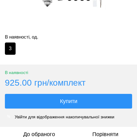
В наявності, од.
3
В наявності
925.00 грн/комплект
Купити
Увійти
для відображення накопичувальної знижки
%
До обраного
Порівняти