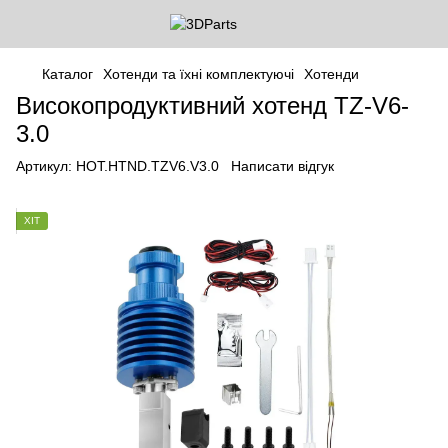
Каталог
Хотенди та їхні комплектуючі
Хотенди
Високопродуктивний хотенд TZ-V6-
3.0
Артикул:
HOT.HTND.TZV6.V3.0
Написати відгук
ХІТ