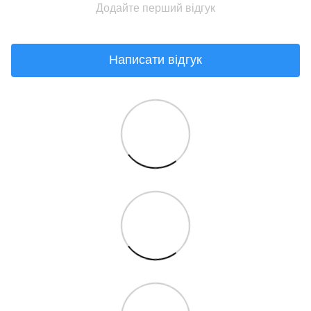
Додайте перший відгук
Написати відгук