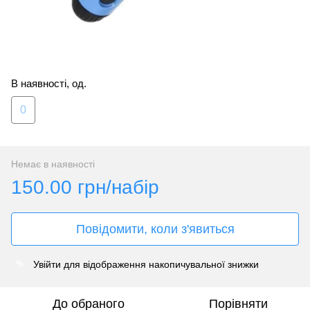
В наявності, од.
0
Немає в наявності
150.00 грн/набір
Повідомити, коли з'явиться
Увійти
для відображення накопичувальної знижки
%
До обраного
Порівняти