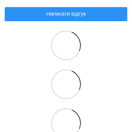
Написати відгук