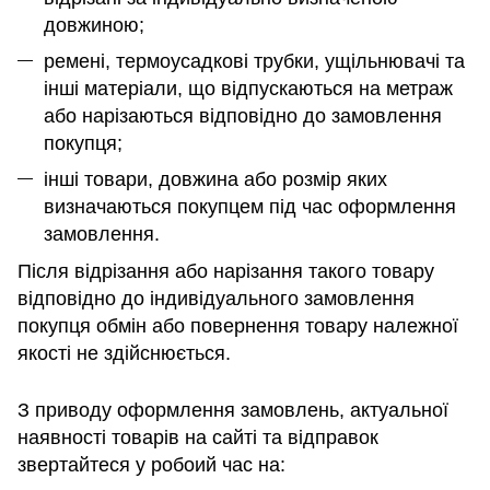
довжиною;
ремені, термоусадкові трубки, ущільнювачі та
інші матеріали, що відпускаються на метраж
або нарізаються відповідно до замовлення
покупця;
інші товари, довжина або розмір яких
визначаються покупцем під час оформлення
замовлення.
Після відрізання або нарізання такого товару
відповідно до індивідуального замовлення
покупця обмін або повернення товару належної
якості не здійснюється.
З приводу оформлення замовлень, актуальної
наявності товарів на сайті та відправок
звертайтеся у робоий час на: