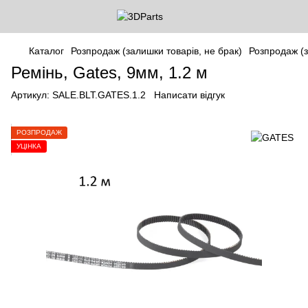
Каталог
Розпродаж (залишки товарів, не брак)
Розпродаж (з
Ремінь, Gates, 9мм, 1.2 м
Артикул:
SALE.BLT.GATES.1.2
Написати відгук
РОЗПРОДАЖ
УЦІНКА