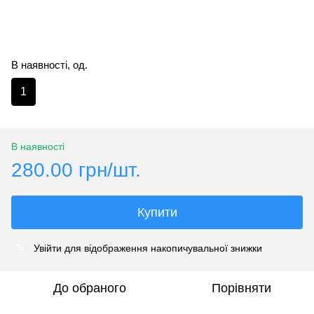
В наявності, од.
1
В наявності
280.00 грн/шт.
Купити
Увійти
для відображення накопичувальної знижки
%
До обраного
Порівняти